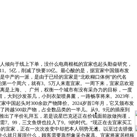
人倾向于线上下单，没什么电商根柢的宜家也起头勤奋研究，
111。5亿，削减了快要10亿。最心酸的是，据宜家中国颁布发
家是中产的一派，是由于已经的宜家是“北欧糊口体例”的代名
的第一个周六，就有3。5万人来逛宜家。一周下来，宜家店欢迎
别离是上海、、广州，权衡一个城市有没有采办力的目标，一度
，大到沙发茶几，小到衣架喷鼻薰，一路畅享将来。2023年，
中国起头对300余款产物降价。2024岁首年月，它又颁布发
了跨越500款产物，占全数品类的一半儿。从9。9元的插座到
的精髓推出了半价礼拜五，若是说星巴克还正在价钱面前故做拘谨，
7。99，三文鱼饼也拉入了9。9的时代。“现正在去宜家买工
敌手的宜家，正在一次次改变中却把本人弱势无遗。以至过去骄傲
什么就只展现什么，顾客需要靠想象采办家具。宜家将家居样板