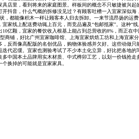
家具店里，看到将来的家庭图景。样板间的概念不只敏捷被兴起
打开抖音，什么气概的拆修没见过？有顾客吐槽一入宜家深似海
怪状，都能像积木一样让顾客本人归去拆卸。一来节流昂扬的运
宜家线上配送费动辄上百元，而竞品遍及“包邮抵家”。这种“线
10亿颗，宜家的餐饮收入根基上能占到总营收的8%，而正在中
多小型商铺，好比广州宜家咖啡馆、上海宜家烘焙工坊和上海宜家分
多，反而像高配版的名创优品，购物体验感并欠好。这些动做只
品迭代迟缓。宜家也测验考试了不少本土化立异，好比把各地的写
良多中国本土品牌用实木材质、中式榫卯工艺，以划一价钱抢走
一个换掉的可能就是宜家家具。