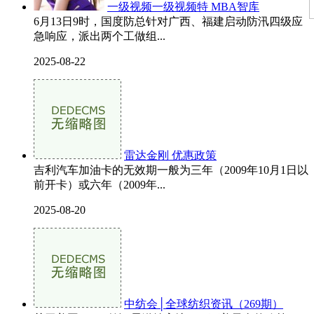
一级视频一级视频特 MBA智库
6月13日9时，国度防总针对广西、福建启动防汛四级应
急响应，派出两个工做组...
2025-08-22
雷达金刚 优惠政策
吉利汽车加油卡的无效期一般为三年（2009年10月1日以
前开卡）或六年（2009年...
2025-08-20
中纺会│全球纺织资讯（269期）