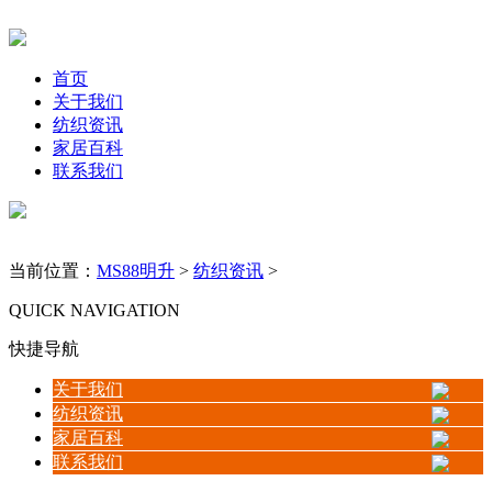
首页
关于我们
纺织资讯
家居百科
联系我们
当前位置：
MS88明升
>
纺织资讯
>
QUICK NAVIGATION
快捷导航
关于我们
纺织资讯
家居百科
联系我们