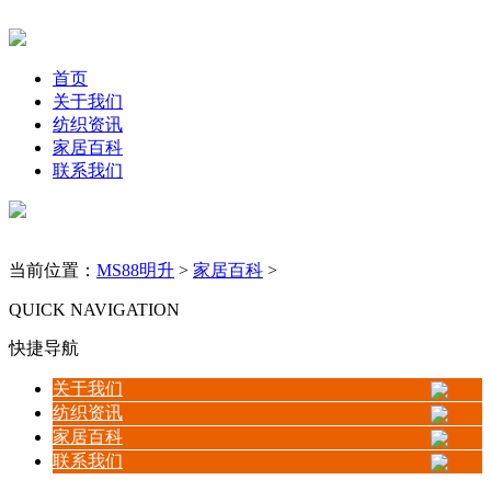
首页
关于我们
纺织资讯
家居百科
联系我们
当前位置：
MS88明升
>
家居百科
>
QUICK NAVIGATION
快捷导航
关于我们
纺织资讯
家居百科
联系我们