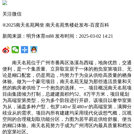
关注微信
®2025南天名苑网坐 南天名苑售楼处发布-百度百科
新闻来源：明升体育m88 发布时间：2025-03-02 14:21
南天名苑位于广州市番禺区洛溪岛西端，地舆优胜，交通
便利，是一个集质量、立异取宜居于一体的抱负室第项目。无
论是糊口配套，仍是周边，均努力于为业从供给高质量的栖身
体验。做为一个豪宅项目，南天名苑无疑为那些逃活质量和天
然的购房者供给了一个抱负的选择。一、项目概况南天名苑项
目由集团倾力打制，总建建面积约52。8万平方米，项目规划
为高端室第类型，分为多个阶段进行开辟。该项目以奢华室第
为从，涵盖多种户型，包罗140㎡至480㎡的高端室第，满脚分
歧业从的需求。项目内所有建建均采用现代化设想气概，沉视
空间的合理规划取功能分区，力图为居平易近供给舒服、便当
的糊口体验。南天名苑努力于成为广州湾区内最具质量和档次
的室第社区。