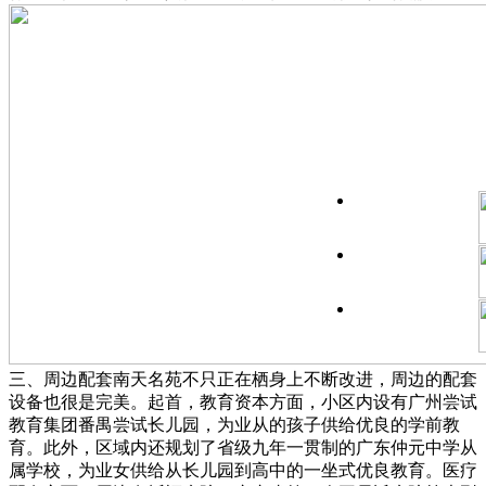
三、周边配套南天名苑不只正在栖身上不断改进，周边的配套
设备也很是完美。起首，教育资本方面，小区内设有广州尝试
教育集团番禺尝试长儿园，为业从的孩子供给优良的学前教
育。此外，区域内还规划了省级九年一贯制的广东仲元中学从
属学校，为业女供给从长儿园到高中的一坐式优良教育。医疗