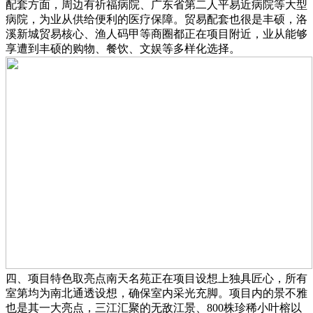
配套方面，周边有祈福病院、广东省第二人平易近病院等大型
病院，为业从供给便利的医疗保障。贸易配套也很是丰硕，洛
溪新城贸易核心、渔人码甲等商圈都正在项目附近，业从能够
享遭到丰硕的购物、餐饮、文娱等多样化选择。
四、项目特色取亮点南天名苑正在项目设想上独具匠心，所有
室第均为南北通透设想，确保室内采光充脚。项目内的景不雅
也是其一大亮点，三江汇聚的无敌江景、800株珍稀小叶榕以