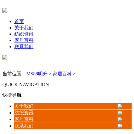
首页
关于我们
纺织资讯
家居百科
联系我们
当前位置：
MS88明升
>
家居百科
>
QUICK NAVIGATION
快捷导航
关于我们
纺织资讯
家居百科
联系我们