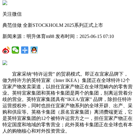
关注微信
典范佳做 全新STOCKHOLM 2025系列正式上市
新闻来源：明升体育m88 发布时间：2025-06-15 07:10
宜家采纳“特许运营” 的贸易模式。即正在宜家品牌下，
做为特许方的英特宜家（Inter IKEA）集团正在全球特许12个
宜家产物发卖渠道，以担任宜家产物正在全球范畴内的零售营
业。英特宜家集团和英格卡集团是两个的集团，别离运营着分
歧的营业。英特宜家集团具有“IKEA/宜家” 品牌，除担任特许
运营授权外，同时也担任宜家产物系列的全球开辟、出产、采
购和供应等。英格卡集团（原名宜家集团）离消费端更近，它
是英特宜家集团的12个被特许运营方之一，担任宜家产物正在
特定国度和地域的零售营业；此外英格卡集团正在全球也有本
人的购物核心和对外投资营业。