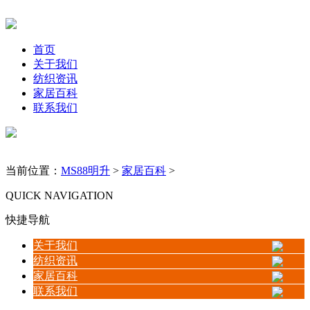
首页
关于我们
纺织资讯
家居百科
联系我们
当前位置：
MS88明升
>
家居百科
>
QUICK NAVIGATION
快捷导航
关于我们
纺织资讯
家居百科
联系我们