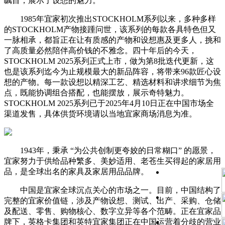
瞩目，展示了设想的魅力。
1985年宜家初次推出STOCKHOLM系列以来，多种多样
的STOCKHOLM产物接踵问世，该系列的每款各具特色但又
一脉相承，都旨正在让有质感的产物和设想惠及更多人，挑和
了高质量必然陪伴高价钱的不雅念。四十年后的今天，
STOCKHOLM 2025系列正式上市，做为第8批迭代更新，这
也是该系列迄今为止规模最大的新品阵容，将带来96款匠心设
想的产物。每一款设想以精深工艺、精选材料和讲求细节为焦
点，既能协调组合搭配，也能摆放，展示奇特魅力。
STOCKHOLM 2025系列已于2025年4月10日正在中国市场全
渠道发售，具体供货环境请以当地宜家商场消息为准。
1943年，秉承 “为公共创制更夸姣的日常糊口” 的愿景，
宜家努力于供给品种繁多、美妙适用、老苍生买得起的家居用
品，是全球出名的家具及家居用品品牌。
中国是宜家全球沉点关心的市场之一。目前，中国结构了
完整的宜家价值链，涉及产物设想、测试、出产、采购、仓储
及配送、零售、购物核心、数字立异等各个范畴。正在宜家品
牌下，英格卡集团和英特宜家集团正在中国运营着分歧的营业