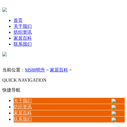
首页
关于我们
纺织资讯
家居百科
联系我们
当前位置：
MS88明升
>
家居百科
>
QUICK NAVIGATION
快捷导航
关于我们
纺织资讯
家居百科
联系我们