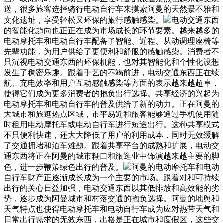
送，很多旅客选择骑行电动自行车来摸索阿曼的天然景不雅和
文化遗址，享受轻松又环保的旅行感触感染。
电动交通东西
的智能化趋向也正正在成为市场成长的环节要素。越来越多的
电动摩托车和电动自行车配备了智能、近程、从动调理座椅等
先辈功能，为用户供给了更便利和舒服的感触感染。消费者不
只沉视电动交通东西的环保机能，也对其智能化和个性化设想
发生了稠密乐趣。跟着手艺的不竭前进，电动交通东西正在续
航、充电效率和用户互动感触感染等方面的表示越来越超卓，
使得它们成为更多消费者的抱负出行选择。共享经济的兴起为
电动摩托车和电动自行车的普及供给了新的动力。正在阿曼的
大城市和旅逛热点区域，市平易近和旅客能够通过手机使用随
时租用电动摩托车或电动自行车进行短途出行。这种共享模式
不只便利快速，还大大降低了用户的利用成本，同时无效缓解
了交通拥堵和泊车难题。跟着共享平台的成熟和扩展，电动交
通东西将正在阿曼的城市糊口和旅逛业中饰演越来越主要的脚
色，进一步鞭策绿色出行的普及。
阿曼的电动摩托车和电动
自行车财产正逐渐成长成为一个主要的市场。跟着对和可持续
出行的关心日益加强，电动交通东西以其低排放和高效能的劣
势，逐步成为阿曼城市和村落交通的抱负选择。阿曼的地舆和
天气特点也使得电动摩托车和电动自行车成为应对热带天气和
日常出行需求的无效东西，出格是正在城市和度假区，这些交