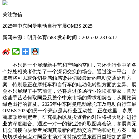
关注微信
2025年中东阿曼电动自行车展OMBS 2025
新闻来源：明升体育m88 发布时间：2025-02-23 06:17
不只是一个展现新手艺和产物的空间，它还为行业中的各
个好处相关者供给了一个深切交换的场合。通过这一平台，参
取者将可以或许切身感触感染并切磋最新的电动交通处理方
案，特别是正在摩托车和自行车的电动化转型方面的立异。展
会不只展现了手艺前进，还将通过多场行业论坛和专家，阐发
这些手艺若何取阿曼及整个中东市场的需求相契合，从而鞭策
绿色出行的普及。2025年中东阿曼电动摩托车及电动自行车展
OMBS 2025的另一个亮点是其行业互动性。正在这里，参展
商取政策制定者、研究机构以及投资者的对话将极大地推进行
业的深度融合。通过一对一的营业洽商取圆桌会议，参展商无
机会间接向决策者展现其最新的电动交通产物和处理方案，深
切切磋若何应对阿曼市场对可持续交通东西日益增加的需求。