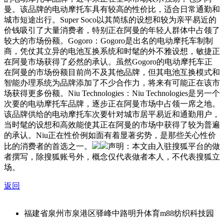
曼。该品牌的电动摩托车具有较高的性价比，适合日常通勤和
城市短途出行。Super Soco以其简练的设想和较为亲平易近的
价钱吸引了大量消费者，特别正在阿曼的年轻人群体中占领了
较大的市场份额。Gogoro：Gogoro是出名的电动摩托车制制
商，凭仗其立异的电池互换系统和时髦的外不雅设想，敏捷正
在阿曼市场获得了必然的承认。虽然Gogoro的电动摩托车正
在阿曼的市场份额目前尚不及其他品牌，但其电池互换模式和
智能办理系统为品牌添加了不少合作力，将来有可能正在该市
场获得更多份额。Niu Technologies：Niu Technologies是另一个
次要的电动摩托车品牌，逐步正在阿曼市场中占领一席之地。
该品牌供给的电动摩托车次要针对城市居平易近和通勤用户，
当时髦的设想和高效能使其正在阿曼的市场中获得了较为普遍
的承认。Niu正在性价例如面有着显著劣势，是那些关心性价
比的消费者的首选之一。
声明：本文由入驻搜狐平台的做
者撰写，除搜狐账号外，概念仅代表做者本人，不代表搜狐立
场。
返回
福建省泉州市泉港区驿峰中路明升体育m88纺织科技园