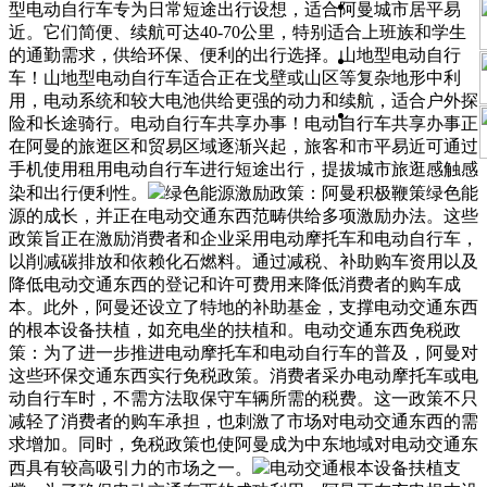
型电动自行车专为日常短途出行设想，适合阿曼城市居平易
近。它们简便、续航可达40-70公里，特别适合上班族和学生
的通勤需求，供给环保、便利的出行选择。山地型电动自行
车！山地型电动自行车适合正在戈壁或山区等复杂地形中利
用，电动系统和较大电池供给更强的动力和续航，适合户外探
险和长途骑行。电动自行车共享办事！电动自行车共享办事正
在阿曼的旅逛区和贸易区域逐渐兴起，旅客和市平易近可通过
手机使用租用电动自行车进行短途出行，提拔城市旅逛感触感
染和出行便利性。
绿色能源激励政策：阿曼积极鞭策绿色能
源的成长，并正在电动交通东西范畴供给多项激励办法。这些
政策旨正在激励消费者和企业采用电动摩托车和电动自行车，
以削减碳排放和依赖化石燃料。通过减税、补助购车资用以及
降低电动交通东西的登记和许可费用来降低消费者的购车成
本。此外，阿曼还设立了特地的补助基金，支撑电动交通东西
的根本设备扶植，如充电坐的扶植和。电动交通东西免税政
策：为了进一步推进电动摩托车和电动自行车的普及，阿曼对
这些环保交通东西实行免税政策。消费者采办电动摩托车或电
动自行车时，不需方法取保守车辆所需的税费。这一政策不只
减轻了消费者的购车承担，也刺激了市场对电动交通东西的需
求增加。同时，免税政策也使阿曼成为中东地域对电动交通东
西具有较高吸引力的市场之一。
电动交通根本设备扶植支