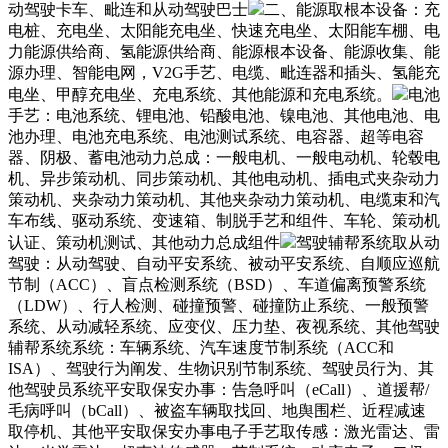
动驾驶卡车、毗连和从动驾驶巴士
二、能源取根本设备：充
电桩、充电坐、太阳能充电坐、快速充电坐、太阳能车棚、电
力能源供给商、氢能源供给商、能源根本设备、能源收集、能
源办理、智能电网，V2G手艺、电缆、毗连器和插头、氢能充
电坐、甲醇充电坐、充电系统、其他能源和充电系统。
电池
手艺：电池系统、锂电池、铅酸电池、镍电池、其他电池、电
池办理、电池充电系统、电池测试系统、电容器、超等电容
器、阴极、蓄电池动力总成：一般电机、一般电动机、轮毂电
机、异步策动机、同步策动机、其他电动机、插电式夹杂动力
策动机、夹杂动力策动机、其他夹杂动力策动机、电缆束和汽
车布线、驱动系统、变速箱、制脱手艺和组件、车轮、策动机
认证、策动机测试、其他动力总成组件
驾驶辅帮系统取从动
驾驶：从动驾驶、自动平安系统、被动平安系统、自顺应巡航
节制（ACC）、盲点检测系统（BSD）、车道偏离预警系统
（LDW）、行人检测、碰撞预警、碰撞防止系统、一般预警
系统、从动减轻系统、应变仪、压力垫、夜视系统、其他驾驶
辅帮系统系统：车辆系统、汽车速度节制系统（ACC和
ISA）、驾驶行为阐发、生物识别节制系统、驾驶员行为、其
他驾驶员系统平安取保安办事：告急呼叫（eCall）、道援帮/
毛病呼叫（bCall）、被盗车辆取找回、地舆围栏、近程减速
取停机、其他平安取保安办事电子手艺取传感：激光雷达、雷