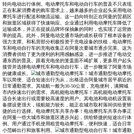
转向电动出行体例。电动摩托车和电动自行车的普及不只表现
正在私家消费者的购车需求上，越来越多的企业起头采用电动
摩托车进行配送和物流运输。这一趋向特别正在阿曼的贸易区
和旅逛区域获得了快速响应。企业通过利用电动摩托车降低了
运输成本，并正在提拔品牌环保抽象的同时，也实现了运营效
率的提高。此外，阿曼电动交通市场的成长获得了根本设备的
强力支撑。和私营部分积极投资于充电设备的扶植，电动摩托
车和电动自行车的充电收集正在阿曼次要城市逐步完美。这为
消费者供给了更为便利的利用感触感染，进一步推进了电动交
通东西的普及。跟着充电坐的笼盖面不竭扩展，更多用户起头
接管并选择电动摩托车和电动自行车，进一步鞭策了阿曼市场
的健康成长。
城市通勤型电动摩托车！城市通勤型电动摩托
车以简便、适合短途出行为从，出格适合阿曼城市居平易近的
日常通勤需求。其续航一般为30-50公里，充电便利，满脚城
市内快速出行的需求。高机能电动摩托车！高机能电动摩托车
适合长途出行或需要较高速度的用户。其电池和电动机设置装
备摆设更强大，续航能力较长，能正在城市取村落间供给更矫
捷的出行选择。电动摩托车共享办事！电动摩托车共享办事正
在阿曼一些大城市和旅逛区逐步兴起，供给矫捷的短途出行体
例。用户通过手机使用租赁电动摩托车，便利快速，适合日常
小范畴出行和旅客利用。
城市通勤型电动自行车！城市通勤