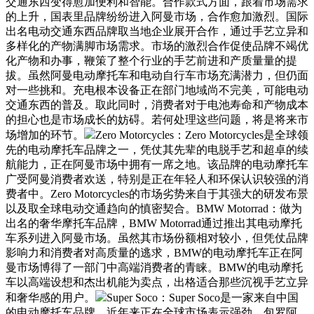
交通东西变得愈加便利和智能。合作款式方面，跟着市场需求
的上升，国表里品牌纷纷进入阿曼市场，合作愈加激烈。国际
出名电动交通东西品牌取当地企业展开合作，通过手艺立异和
多样化的产物满脚市场需求。市场的激烈合作促使品牌不竭优
化产物和办事，鞭策了整个行业的手艺前进和产质量量的提
拔。虽然阿曼电动摩托车和电动自行车市场充满潜力，但仍面
对一些挑和。充电根本设备正在部门地域尚不完美，可能电动
交通东西的普及。取此同时，消费者对于电池寿命和产物成本
的担心也是市场成长的妨碍。若何处理这些问题，将是将来市
场增加的环节。
Zero Motorcycles：Zero Motorcycles是全球领
先的电动摩托车品牌之一，凭仗其先辈的电脱手艺和超卓的续
航能力，正在阿曼市场中拥有一席之地。该品牌的电动摩托车
广受阿曼消费者欢送，特别是正在年轻人和环保认识较强的消
费者中。Zero Motorcycles的市场劣势来自于其强大的研发布景
以及取全球电动交通趋向的慎密契合。BMW Motorrad：做为
出名的奢华摩托车品牌，BMW Motorrad通过推出其电动摩托
车系列进入阿曼市场。虽然其市场份额相对较小，但凭仗品牌
影响力和消费者对高质量的逃求，BMW的电动摩托车正在阿
曼市场博得了一部门中高端消费者的青睐。BMW的电动摩托
车以高端设想和杰出机能为卖点，出格适合那些沉视手艺立异
和奢华感的用户。
Super Soco：Super Soco是一家来自中国
的电动摩托车品牌，近年来正在全球市场表示强劲，包罗阿