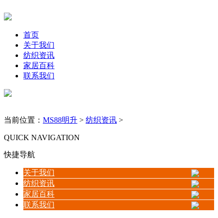
首页
关于我们
纺织资讯
家居百科
联系我们
当前位置：
MS88明升
>
纺织资讯
>
QUICK NAVIGATION
快捷导航
关于我们
纺织资讯
家居百科
联系我们