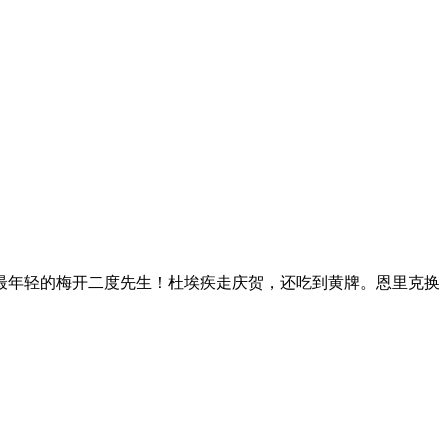
最年轻的梅开二度先生！杜埃疾走庆贺，还吃到黄牌。恩里克换