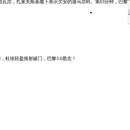
帕瓦尔，扎莱夫斯基撤下表示欠安的迪马尔科。第63分钟，巴黎
，杜埃轻盈推射破门，巴黎3-0悬念！