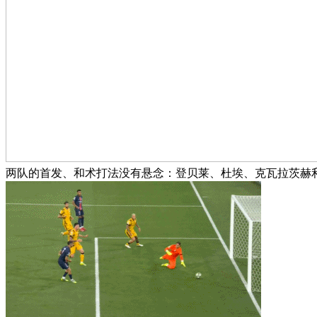
两队的首发、和术打法没有悬念：登贝莱、杜埃、克瓦拉茨赫利