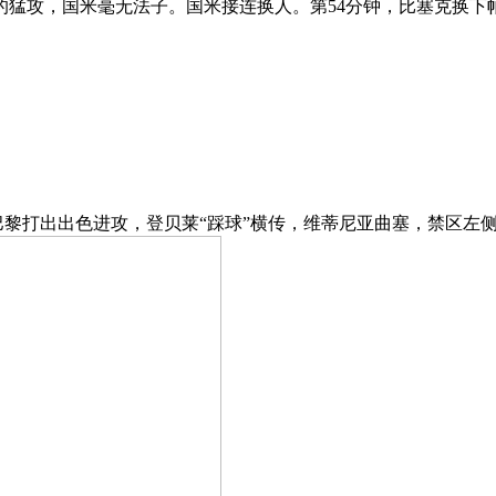
猛攻，国米毫无法子。国米接连换人。第54分钟，比塞克换下
巴黎打出出色进攻，登贝莱“踩球”横传，维蒂尼亚曲塞，禁区左侧