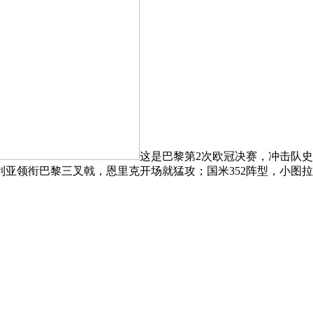
这是巴黎第2次欧冠决赛，冲击队史
亚领衔巴黎三叉戟，恩里克开场就猛攻；国米352阵型，小图