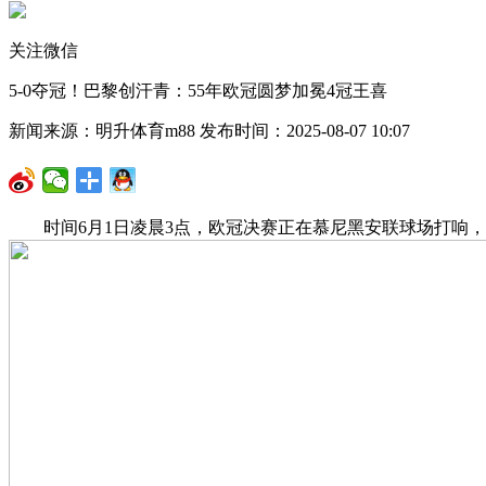
关注微信
5-0夺冠！巴黎创汗青：55年欧冠圆梦加冕4冠王喜
新闻来源：明升体育m88 发布时间：2025-08-07 10:07
时间6月1日凌晨3点，欧冠决赛正在慕尼黑安联球场打响，巴