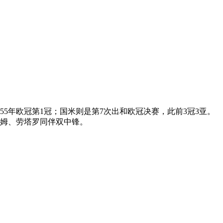
55年欧冠第1冠；国米则是第7次出和欧冠决赛，此前3冠3亚。
拉姆、劳塔罗同伴双中锋。