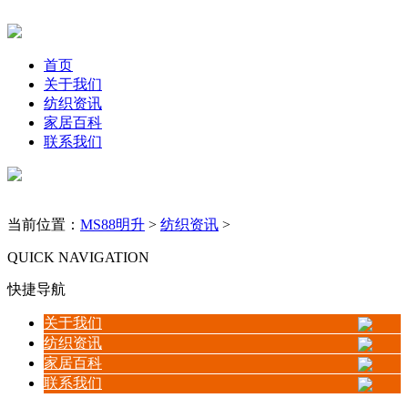
首页
关于我们
纺织资讯
家居百科
联系我们
当前位置：
MS88明升
>
纺织资讯
>
QUICK NAVIGATION
快捷导航
关于我们
纺织资讯
家居百科
联系我们