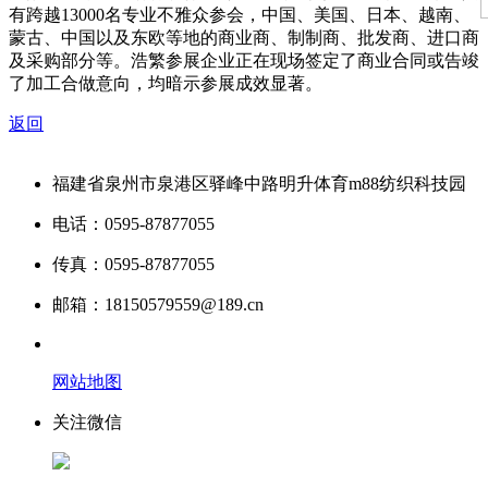
有跨越13000名专业不雅众参会，中国、美国、日本、越南、
蒙古、中国以及东欧等地的商业商、制制商、批发商、进口商
及采购部分等。浩繁参展企业正在现场签定了商业合同或告竣
了加工合做意向，均暗示参展成效显著。
返回
福建省泉州市泉港区驿峰中路明升体育m88纺织科技园
电话：0595-87877055
传真：0595-87877055
邮箱：18150579559@189.cn
网站地图
关注微信