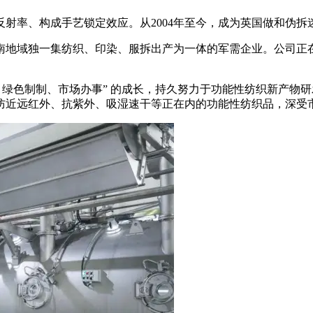
率、构成手艺锁定效应。从2004年至今，成为英国做和伪拆
地域独一集纺织、印染、服拆出产为一体的军需企业。公司正在
绿色制制、市场办事” 的成长，持久努力于功能性纺织新产物
防近远红外、抗紫外、吸湿速干等正在内的功能性纺织品，深受