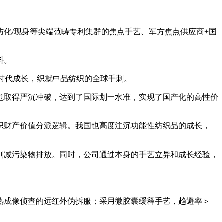
化/现身等尖端范畴专利集群的焦点手艺、军方焦点供应商+国
料。
时代成长，织就中品纺织的全球手刺。
取得严沉冲破，达到了国际划一水准，实现了国产化的高性价
财产价值分派逻辑。我国也高度注沉功能性纺织品的成长，
减污染物排放。同时，公司通过本身的手艺立异和成长经验，
成像侦查的远红外伪拆服；采用微胶囊缓释手艺，趋避率＞