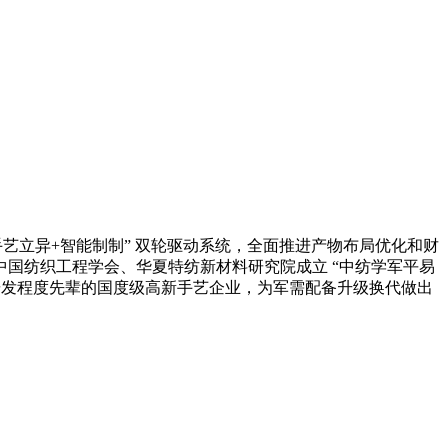
立异+智能制制” 双轮驱动系统，全面推进产物布局优化和财
国纺织工程学会、华夏特纺新材料研究院成立 “中纺学军平易
研发程度先辈的国度级高新手艺企业，为军需配备升级换代做出