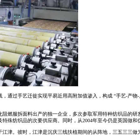
过手艺迁徙实现平易近用高附加值渗入，构成 “手艺-产物-
化阻燃服拆面料出产的独一企业，多次参取军用特种纺织品的研
特殊纺织品的次要供应商。同时，从2004年至今仍是英国做和
户于江津。彼时，江津是沉庆三线扶植期间的从阵地，三五三三