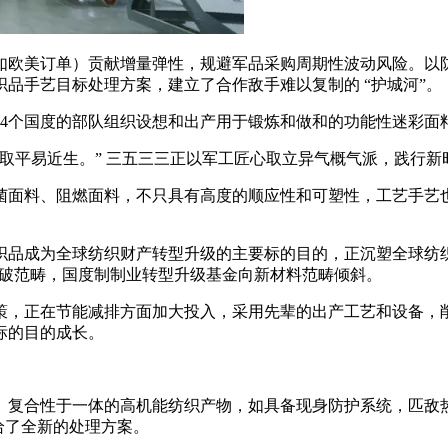
美订单）贡献增量弹性，规避军品采购周期性波动风险。以防
品手艺目标处理方案，建立了合作敌手难以复制的 “护城河”。
个国度的部队组织设想和出产用于锻炼和做和的功能性迷彩面
平易近生。” 三五三三正以军工匠心取立异气概气派，践行新
面料、阻燃面料，不只具有高度的顺应性和可塑性，工艺手艺也
品成为全球纺织财产转型升级的主要标的目的，正沉塑全球纺织
点冲破范畴，国度制制业转型升级基金向新材料范畴倾斜。
，正在节能减排方面加大投入，采用先辈的出产工艺和设备，削
标的目的成长。
复合性于一体的高机能纺织产物，如具备现身防护系统，匹敌热
给了全新的处理方案。