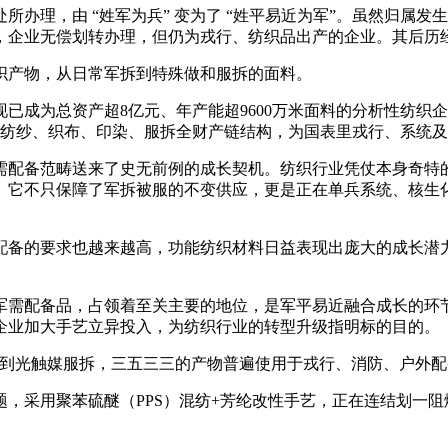
办理，由 “姓军为兵” 变为了 “姓平易近为军”。虽然归属发
，企业无偿划转办理，但仍为戎行、纺织品出产的企业。其后历
产物，从日常军拆到特殊做和服拆的面料。
成为总资产超8亿元、年产能超9600万米面料的分析性纺织企业
成纺纱、织布、印染、服拆全财产链结构，为国表里戎行、系统
配备范畴送来了史无前例的成长契机。纺织行业凭仗本身奇特的
。它不只保障了军拆被服的不变供应，更是正在单兵系统、核生
备的要求也越来越高，功能纺织材料日益表现出庞大的成长潜力
需配备品，占领着至关主要的地位，是军平易近融合成长的环节
企业加大手艺立异投入，为纺织行业的转型升级指明标的目的。
光触媒服拆，三五三三的产物普遍使用于戎行、消防、户外配备
聚苯硫醚（PPS）混纺+芳纶改性手艺，正在连结划一阻燃机能（