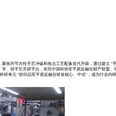
焦环节共性手艺冲破和焦点工艺配备迭代升级，通过建立 “手艺
、学、研手艺开辟平台，依托中国科协军平易近融合财产联盟、中
科研单元 “纺织品军平易近融合研发核心、中试”，成为行业内